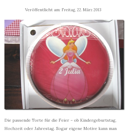
Veröffentlicht am:
Freitag, 22. März 2013
Die passende Torte für die Feier – ob Kindergeburtstag,
Hochzeit oder Jahrestag. Sogar eigene Motive kann man