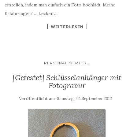
erstellen, indem man einfach ein Foto hochlädt. Meine
Erfahrungen? … Lecker …
WEITERLESEN
...
PERSONALISIERTES
[Getestet] Schlüsselanhänger mit
Fotogravur
Veröffentlicht am:
Samstag, 22. September 2012