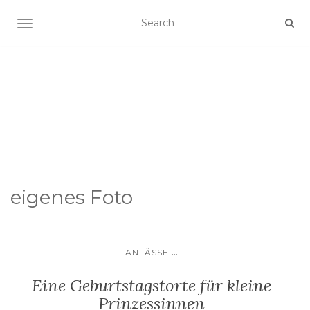
SCHALTE NAVIGATION
eigenes Foto
...
ANLÄSSE
Eine Geburtstagstorte für kleine
Prinzessinnen