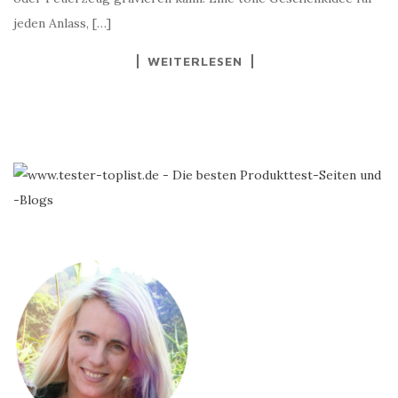
jeden Anlass, […]
WEITERLESEN