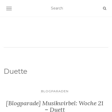
SCHALTE NAVIGATION
Duette
BLOGPARADEN
[Blogparade] Musikwirbel: Woche 21
– Duett