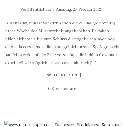
Veröffentlicht am:
Samstag, 25. Februar 2012
Ja Wahnsinn, nun ist wirklich schon die 21. und gleichzeitig
letzte Woche des Musikwirbels angebrochen. Es haben
leider nicht viele bis zum Schluss durchgehalten, aber hey –
schön, dass es denen, die dabei geblieben sind, Spaß gemacht
hat! Ich werde auf alle Fälle versuchen, die beiden Gewinner
so schnell wie möglich auszulosen – aber ich […]
WEITERLESEN
6 Kommentare