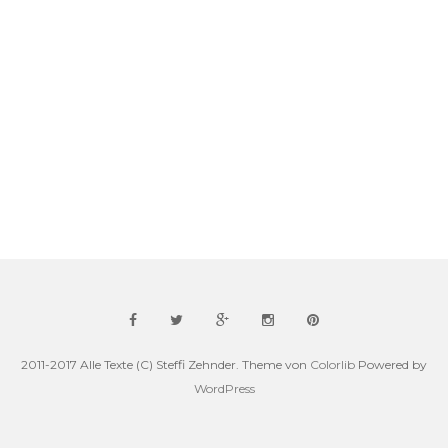
2011-2017 Alle Texte (C) Steffi Zehnder. Theme von
Colorlib
Powered by
WordPress