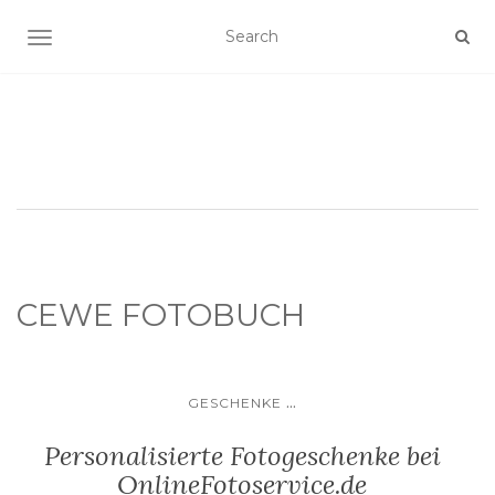
SCHALTE NAVIGATION
CEWE FOTOBUCH
...
GESCHENKE
Personalisierte Fotogeschenke bei
OnlineFotoservice.de