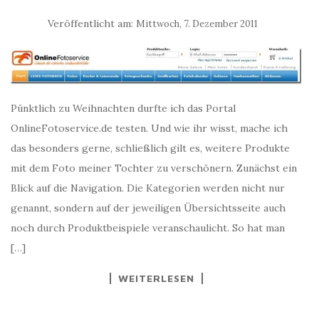
Veröffentlicht am:
Mittwoch, 7. Dezember 2011
Pünktlich zu Weihnachten durfte ich das Portal
OnlineFotoservice.de testen. Und wie ihr wisst, mache ich
das besonders gerne, schließlich gilt es, weitere Produkte
mit dem Foto meiner Tochter zu verschönern. Zunächst ein
Blick auf die Navigation. Die Kategorien werden nicht nur
genannt, sondern auf der jeweiligen Übersichtsseite auch
noch durch Produktbeispiele veranschaulicht. So hat man
[…]
WEITERLESEN