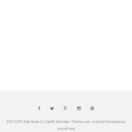
2011-2017 Alle Texte (C) Steffi Zehnder. Theme von
Colorlib
Powered by
WordPress