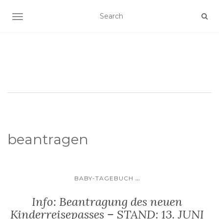
SCHALTE NAVIGATION
beantragen
...
BABY-TAGEBUCH
Info: Beantragung des neuen
Kinderreisepasses – STAND: 13. JUNI