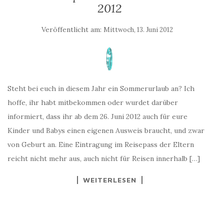
2012
Veröffentlicht am:
Mittwoch, 13. Juni 2012
Steht bei euch in diesem Jahr ein Sommerurlaub an? Ich
hoffe, ihr habt mitbekommen oder wurdet darüber
informiert, dass ihr ab dem 26. Juni 2012 auch für eure
Kinder und Babys einen eigenen Ausweis braucht, und zwar
von Geburt an. Eine Eintragung im Reisepass der Eltern
reicht nicht mehr aus, auch nicht für Reisen innerhalb […]
WEITERLESEN