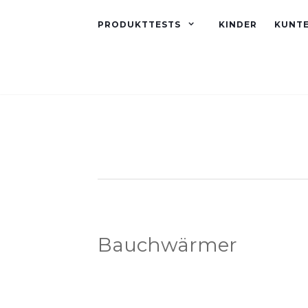
PRODUKTTESTS
KINDER
KUNT
Bauchwärmer