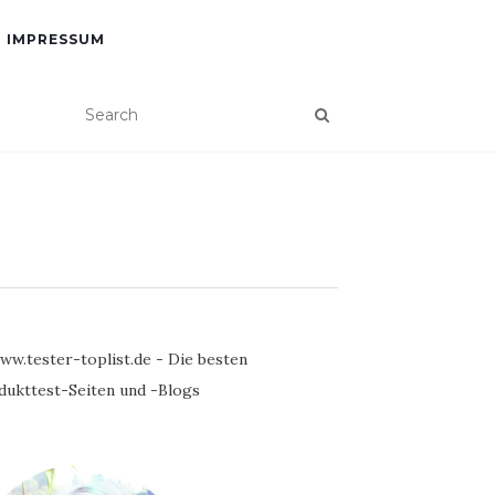
IMPRESSUM