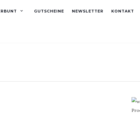
ERBUNT
GUTSCHEINE
NEWSLETTER
KONTAKT