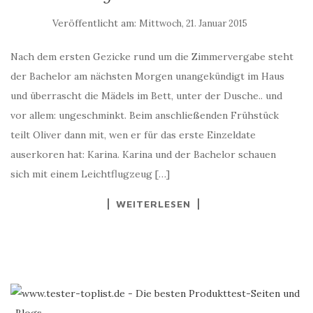
Veröffentlicht am:
Mittwoch, 21. Januar 2015
Nach dem ersten Gezicke rund um die Zimmervergabe steht
der Bachelor am nächsten Morgen unangekündigt im Haus
und überrascht die Mädels im Bett, unter der Dusche.. und
vor allem: ungeschminkt. Beim anschließenden Frühstück
teilt Oliver dann mit, wen er für das erste Einzeldate
auserkoren hat: Karina. Karina und der Bachelor schauen
sich mit einem Leichtflugzeug […]
WEITERLESEN