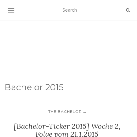
SCHALTE NAVIGATION
Bachelor 2015
...
THE BACHELOR
[Bachelor-Ticker 2015] Woche 2,
Folge vom 21.1.2015