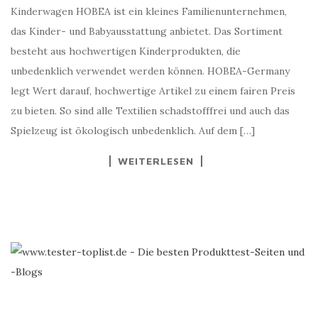
Kinderwagen HOBEA ist ein kleines Familienunternehmen,
das Kinder- und Babyausstattung anbietet. Das Sortiment
besteht aus hochwertigen Kinderprodukten, die
unbedenklich verwendet werden können. HOBEA-Germany
legt Wert darauf, hochwertige Artikel zu einem fairen Preis
zu bieten. So sind alle Textilien schadstofffrei und auch das
Spielzeug ist ökologisch unbedenklich. Auf dem […]
WEITERLESEN