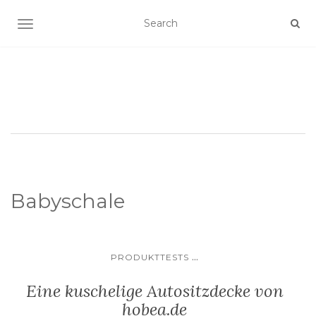
SCHALTE NAVIGATION
Babyschale
...
PRODUKTTESTS
Eine kuschelige Autositzdecke von
hobea.de