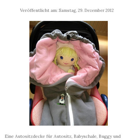
Veröffentlicht am:
Samstag, 29. Dezember 2012
Eine Autositzdecke für Autositz, Babyschale, Buggy und