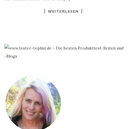
WEITERLESEN