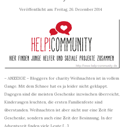
Veröffentlicht am:
Freitag, 26. Dezember 2014
– ANZEIGE – Bloggers for charity Weihnachten ist in vollem
Gange. Mit dem Schnee hat es ja leider nicht geklappt.
Dagegen sind die meisten Geschenke inzwischen überreicht,
Kinderaugen leuchten, die ersten Familienfeste sind
überstanden. Weihnachten ist aber nicht nur eine Zeit für
Geschenke, sondern auch eine Zeit der Besinnung. In der
Adventszeit finden viele Leute […]