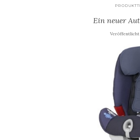
PRODUKTTE
Ein neuer Aut
Veröffentlich