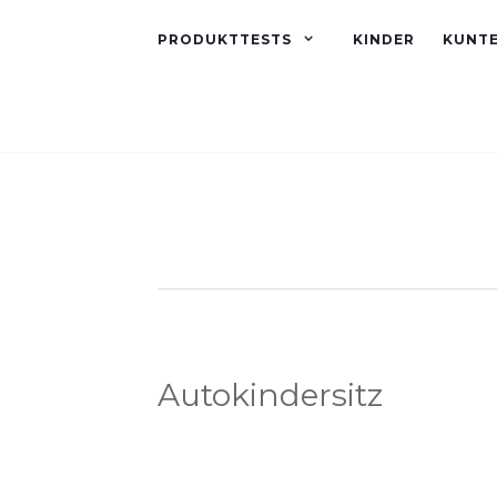
PRODUKTTESTS
KINDER
KUNT
Autokindersitz