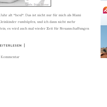
ahr alt *heul*. Das ist nicht nur für mich als Mami
 Kleinkinder rumhüpfen, und ich dann nicht mehr
ein, es wird auch mal wieder Zeit für Neuanschaffungen
EITERLESEN
1 Kommentar