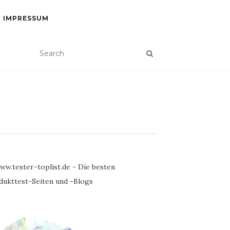
IMPRESSUM