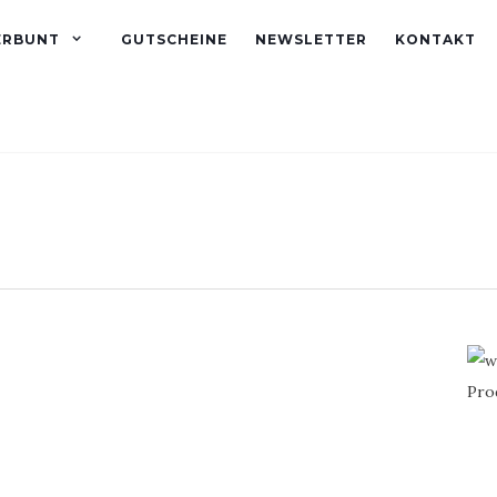
ERBUNT
GUTSCHEINE
NEWSLETTER
KONTAKT