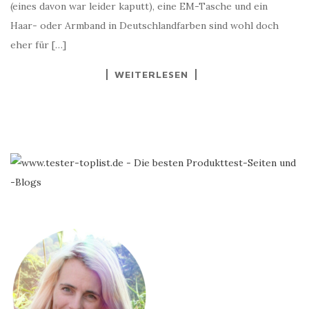
(eines davon war leider kaputt), eine EM-Tasche und ein
Haar- oder Armband in Deutschlandfarben sind wohl doch
eher für […]
WEITERLESEN