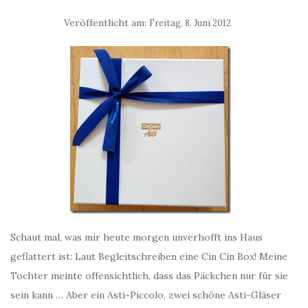
Veröffentlicht am:
Freitag, 8. Juni 2012
Schaut mal, was mir heute morgen unverhofft ins Haus
geflattert ist: Laut Begleitschreiben eine Cin Cin Box! Meine
Tochter meinte offensichtlich, dass das Päckchen nur für sie
sein kann … Aber ein Asti-Piccolo, zwei schöne Asti-Gläser