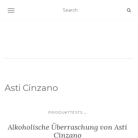
SCHALTE NAVIGATION
Asti Cinzano
...
PRODUKTTESTS
Alkoholische Überraschung von Asti
Cinzano