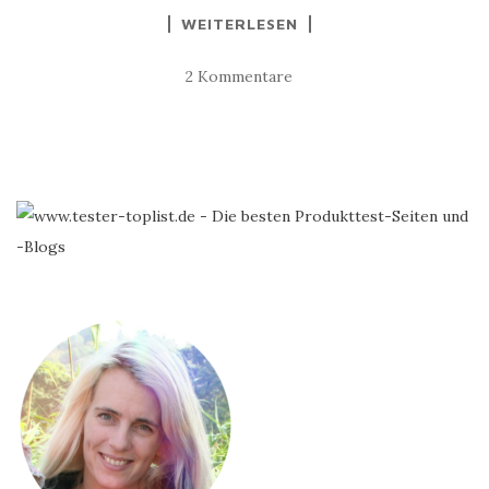
WEITERLESEN
2 Kommentare