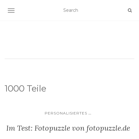
SCHALTE NAVIGATION
1000 Teile
...
PERSONALISIERTES
Im Test: Fotopuzzle von fotopuzzle.de