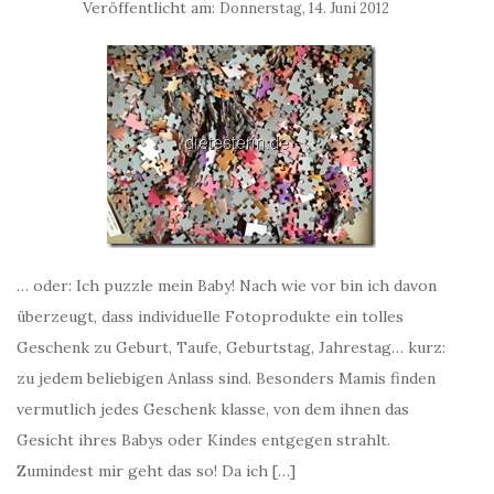
Veröffentlicht am:
Donnerstag, 14. Juni 2012
… oder: Ich puzzle mein Baby! Nach wie vor bin ich davon
überzeugt, dass individuelle Fotoprodukte ein tolles
Geschenk zu Geburt, Taufe, Geburtstag, Jahrestag… kurz:
zu jedem beliebigen Anlass sind. Besonders Mamis finden
vermutlich jedes Geschenk klasse, von dem ihnen das
Gesicht ihres Babys oder Kindes entgegen strahlt.
Zumindest mir geht das so! Da ich […]